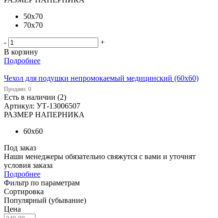
50х70
70х70
-
+
В корзину
Подробнее
Чехол для подушки непромокаемый медицинский (60х60)
Продано: 0
Есть в наличии (2)
Артикул: УТ-13006507
РАЗМЕР НАПЕРНИКА
60х60
Под заказ
Наши менеджеры обязательно свяжутся с вами и уточнят
условия заказа
Подробнее
Фильтр по параметрам
Сортировка
Популярный (убывание)
Цена