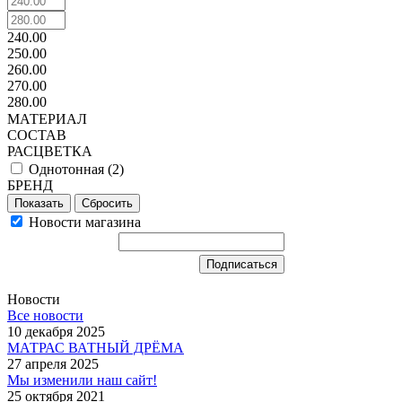
240.00
250.00
260.00
270.00
280.00
МАТЕРИАЛ
СОСТАВ
РАСЦВЕТКА
Однотонная (
2
)
БРЕНД
Сбросить
Новости магазина
Новости
Все новости
10 декабря 2025
МАТРАС ВАТНЫЙ ДРЁМА
27 апреля 2025
Мы изменили наш сайт!
25 октября 2021