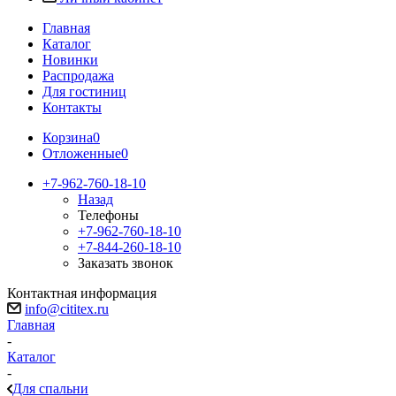
Главная
Каталог
Новинки
Распродажа
Для гостиниц
Контакты
Корзина
0
Отложенные
0
+7-962-760-18-10
Назад
Телефоны
+7-962-760-18-10
+7-844-260-18-10
Заказать звонок
Контактная информация
info@cititex.ru
Главная
-
Каталог
-
Для спальни