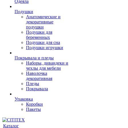
Одеяла
Подушки
Анатомические и
декоративные
подушки
Подушки для
беременных
Подушки для сна
Подушки игрушки
Покрывала и пледы
Наборы, дивандеки и
чехлы для мебели
Наволочка
декоративная
Пледы
Покрывала
Упаковка
Коробки
Пакеты
Каталог