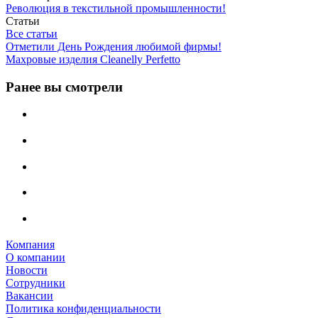
Революция в текстильной промышленности!
Статьи
Все статьи
Отметили День Рождения любимой фирмы!
Махровые изделия Cleanelly Perfetto
Ранее вы смотрели
Компания
О компании
Новости
Сотрудники
Вакансии
Политика конфиденциальности