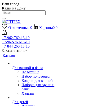
Ваш город
Калач на Дону
Отложенные
0
Корзина
0
0
+7-962-760-18-10
+7-962-760-18-10
+7-844-260-18-10
Заказать звонок
Каталог
Для ванной и бани
Полотенце
Набор полотенец
Коврик для ванной
Наборы для сауны и
бани
Халаты
Для детей